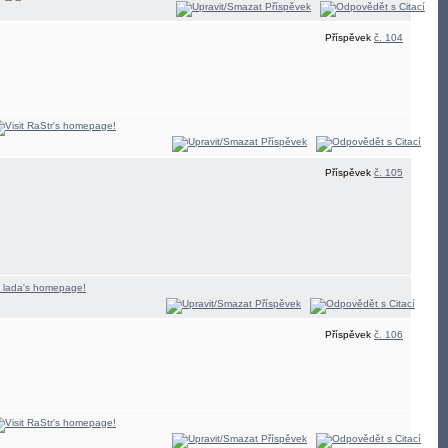
Příspěvek
č. 104
Příspěvek
č. 105
Příspěvek
č. 106