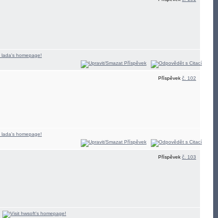
Příspěvek
č. 102
Příspěvek
č. 103