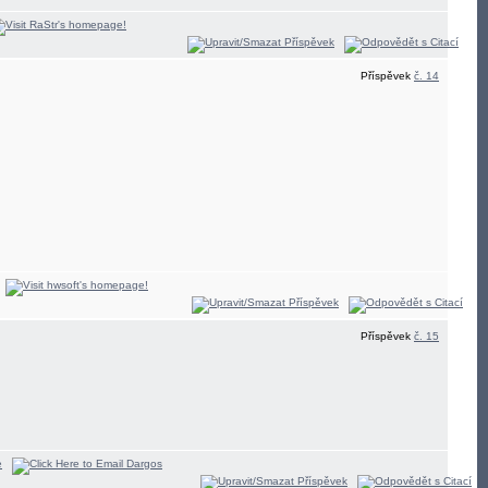
Příspěvek
č. 14
Příspěvek
č. 15