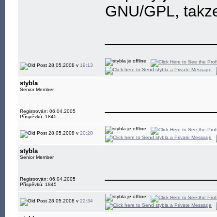
GNU/GPL, takze
____________
28.05.2008 v
19:13
stybla
Senior Member
____________
Registrován: 06.04.2005
Příspěvků: 1845
28.05.2008 v
20:28
stybla
Senior Member
____________
Registrován: 06.04.2005
Příspěvků: 1845
28.05.2008 v
22:34