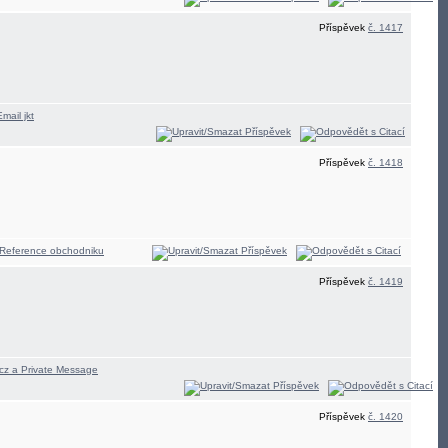
Příspěvek
č. 1417
Příspěvek
č. 1418
Příspěvek
č. 1419
Příspěvek
č. 1420