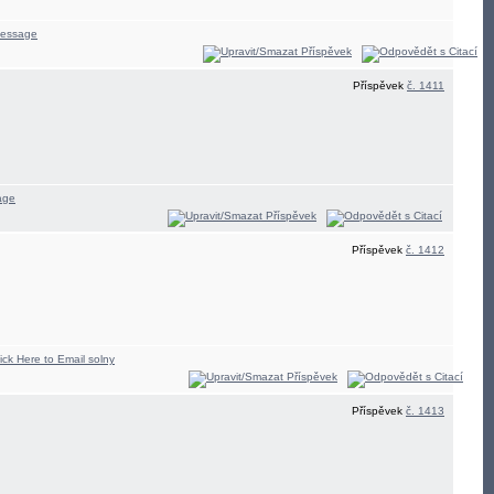
Příspěvek
č. 1411
Příspěvek
č. 1412
Příspěvek
č. 1413