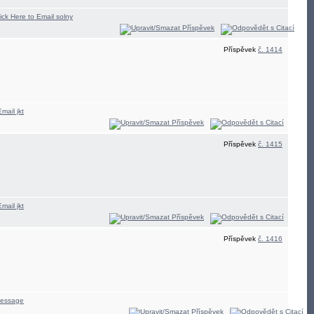
Příspěvek
č. 1414
Příspěvek
č. 1415
Příspěvek
č. 1416