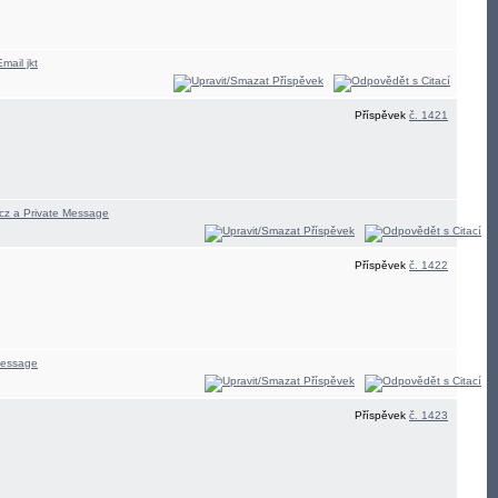
Příspěvek
č. 1421
Příspěvek
č. 1422
Příspěvek
č. 1423