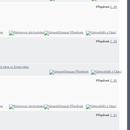
Příspěvek
č. 28
Příspěvek
č. 29
Příspěvek
č. 30
Příspěvek
č. 31