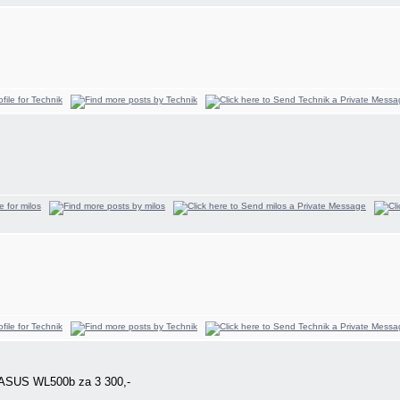
 ASUS WL500b za 3 300,-