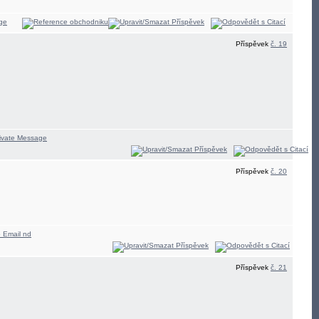
Příspěvek
č. 19
Příspěvek
č. 20
Příspěvek
č. 21