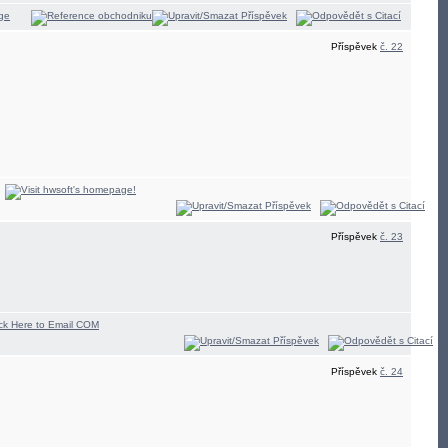
Příspěvek
č. 22
Příspěvek
č. 23
Příspěvek
č. 24