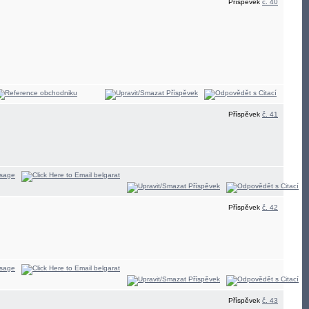
Příspěvek
č. 40
Příspěvek
č. 41
Příspěvek
č. 42
Příspěvek
č. 43