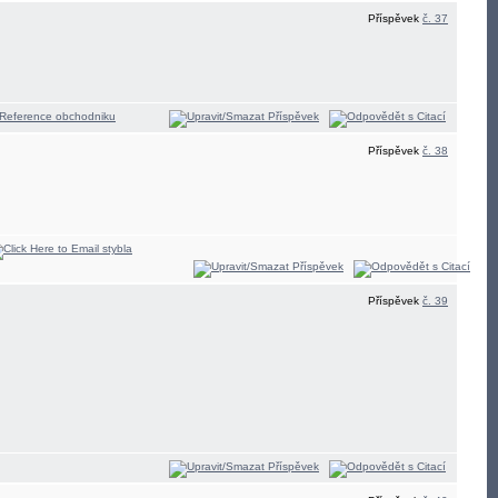
Příspěvek
č. 37
Příspěvek
č. 38
Příspěvek
č. 39