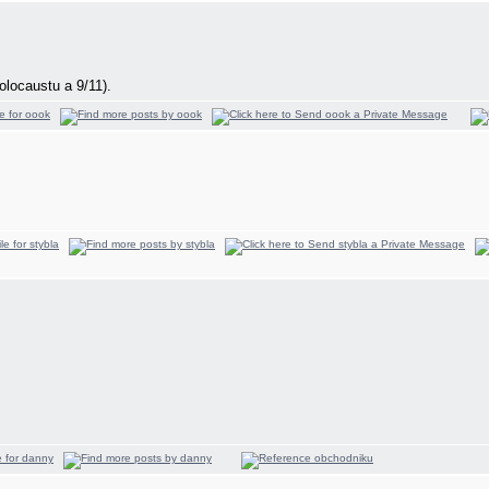
locaustu a 9/11).