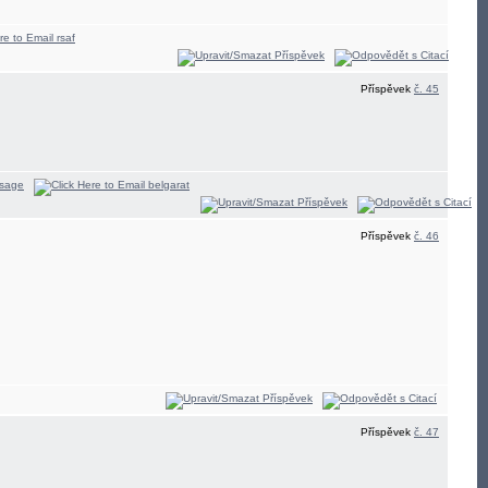
Příspěvek
č. 45
Příspěvek
č. 46
Příspěvek
č. 47